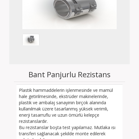
Bant Panjurlu Rezistans
Plastik hammaddelerin işlenmesinde ve mamül
hale getirilmesinde, ekstrüder makinelerinde,
plastik ve ambalaj sanayinin birçok alanında
kullanılmak üzere tasarlanmış yüksek verimli,
enerji tasarruflu ve uzun ömürlü kelepçe
rezistanslardır.
Bu rezistanslar boşta test yapılamaz. Mutlaka ısı
transferi sağlanacak şekilde monte edilerek