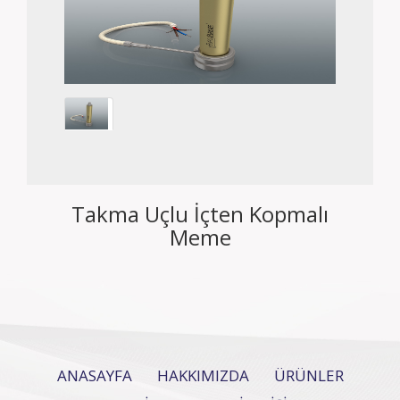
Takma Uçlu İçten Kopmalı
Meme
ANASAYFA
HAKKIMIZDA
ÜRÜNLER