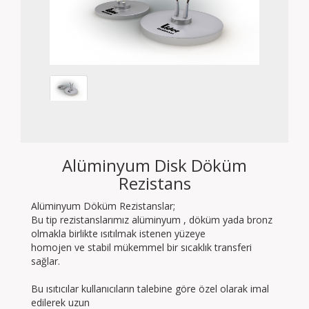
Alüminyum Disk Döküm
Rezistans
Alüminyum Döküm Rezistanslar;
Bu tip rezistanslarımız alüminyum , döküm yada bronz
olmakla birlikte ısıtılmak istenen yüzeye
homojen ve stabil mükemmel bir sıcaklık transferi
sağlar.
Bu ısıtıcılar kullanıcıların talebine göre özel olarak imal
edilerek uzun