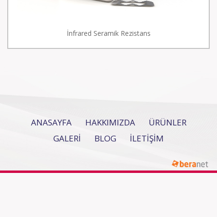
İnfrared Seramik Rezistans
ANASAYFA
HAKKIMIZDA
ÜRÜNLER
GALERİ
BLOG
İLETİŞİM