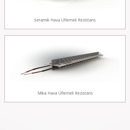
Seramik Hava Üflemeli Rezistans
Mika Hava Üflemeli Rezistans