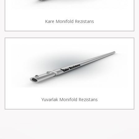
Kare Monifold Rezistans
Yuvarlak Monifold Rezistans