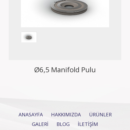
Ø6,5 Manifold Pulu
ANASAYFA
HAKKIMIZDA
ÜRÜNLER
GALERİ
BLOG
İLETİŞİM