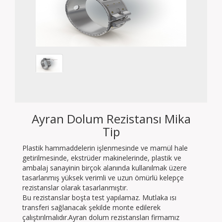
Ayran Dolum Rezistansı Mika
Tip
Plastik hammaddelerin işlenmesinde ve mamül hale
getirilmesinde, ekstrüder makinelerinde, plastik ve
ambalaj sanayinin birçok alanında kullanılmak üzere
tasarlanmış yüksek verimli ve uzun ömürlü kelepçe
rezistanslar olarak tasarlanmıştır.
Bu rezistanslar boşta test yapılamaz. Mutlaka ısı
transferi sağlanacak şekilde monte edilerek
çalıştırılmalıdır.Ayran dolum rezistansları firmamız