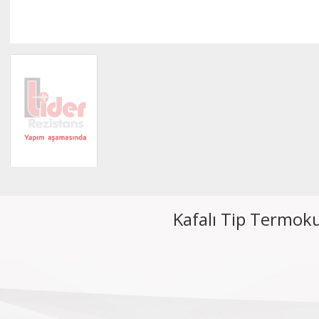
Kafalı Tip Termok