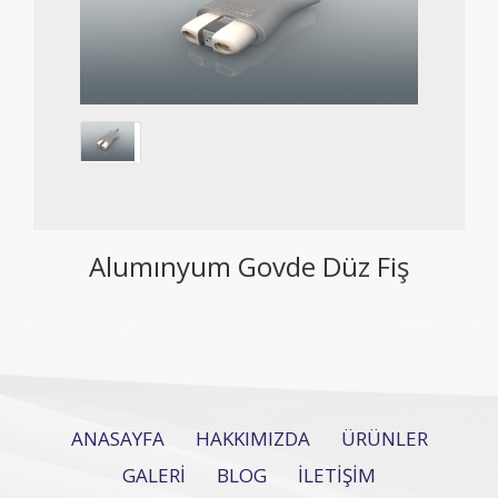
Alumınyum Govde Düz Fiş
ANASAYFA
HAKKIMIZDA
ÜRÜNLER
GALERİ
BLOG
İLETİŞİM