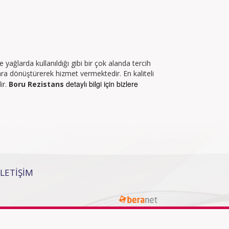
yağlarda kullanıldığı gibi bir çok alanda tercih
klara dönüştürerek hizmet vermektedir. En kaliteli
detaylı bilgi için bizlere
ir.
Boru Rezistans
İLETİŞİM